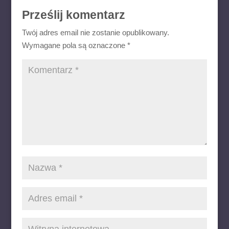
Prześlij komentarz
Twój adres email nie zostanie opublikowany.
Wymagane pola są oznaczone
*