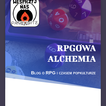
RPGOWA
ALCHEMIA
Blog o RPG i czasem popkulturze