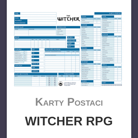
Karty Postaci
WITCHER RPG