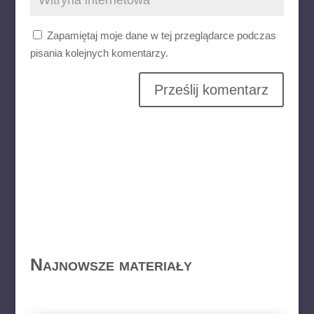
Zapamiętaj moje dane w tej przeglądarce podczas
pisania kolejnych komentarzy.
Najnowsze materiały